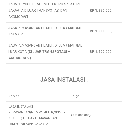
JASA SERVICE HEATER/FILTER JAKARTA LUAR
JAKARTA DILUAR TRANSPOTASI DAN
RP 1.250.000,-
AKOMODASI
JASA PEMASANGAN HEATER DI LUAR MATRIAL
RP 1.500.000,-
JAKARTA
JASA PEMASANGAN HEATER DI LUAR MATRIAL
LUAR KOTA
(DILUAR TRANSPOTASI +
RP 1.500.000,-
AKOMODASI)
JASA INSTALASI :
Service
Harga
JASA INSTALASI
PEMASANGAN(POMPA,FILTER,SKIMER
RP 5.000.000,-
BOX,DLL) DILUAR PEMASANGAN
LAMPU WILAYAH JAKARTA