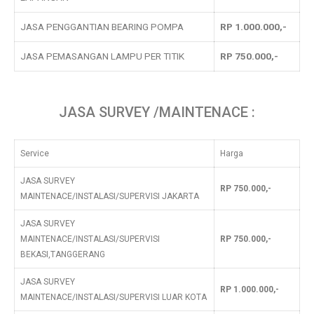
JASA PENGGANTIAN BEARING POMPA
RP 1.000.000,-
JASA PEMASANGAN LAMPU PER TITIK
RP 750.000,-
JASA SURVEY /MAINTENACE :
Service
Harga
JASA SURVEY
RP 750.000,-
MAINTENACE/INSTALASI/SUPERVISI JAKARTA
JASA SURVEY
MAINTENACE/INSTALASI/SUPERVISI
RP 750.000,-
BEKASI,TANGGERANG
JASA SURVEY
RP 1.000.000,-
MAINTENACE/INSTALASI/SUPERVISI LUAR KOTA