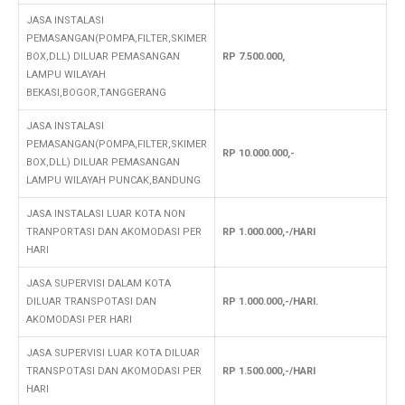
JASA INSTALASI
PEMASANGAN(POMPA,FILTER,SKIMER
BOX,DLL) DILUAR PEMASANGAN
RP 7.500.000,
LAMPU WILAYAH
BEKASI,BOGOR,TANGGERANG
JASA INSTALASI
PEMASANGAN(POMPA,FILTER,SKIMER
RP 10.000.000,-
BOX,DLL) DILUAR PEMASANGAN
LAMPU WILAYAH PUNCAK,BANDUNG
JASA INSTALASI LUAR KOTA NON
TRANPORTASI DAN AKOMODASI PER
RP 1.000.000,-/HARI
HARI
JASA SUPERVISI DALAM KOTA
DILUAR TRANSPOTASI DAN
RP 1.000.000,-/HARI.
AKOMODASI PER HARI
JASA SUPERVISI LUAR KOTA DILUAR
TRANSPOTASI DAN AKOMODASI PER
RP 1.500.000,-/HARI
HARI