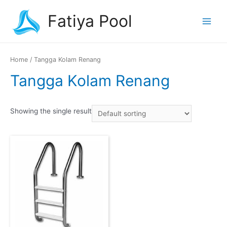
Fatiya Pool
Home
/ Tangga Kolam Renang
Tangga Kolam Renang
Showing the single result