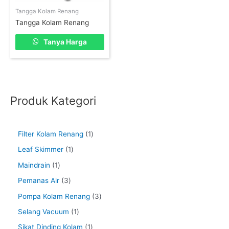
Tangga Kolam Renang
Tangga Kolam Renang
Tanya Harga
Produk Kategori
Filter Kolam Renang
1
Leaf Skimmer
1
Maindrain
1
Pemanas Air
3
Pompa Kolam Renang
3
Selang Vacuum
1
Sikat Dinding Kolam
1