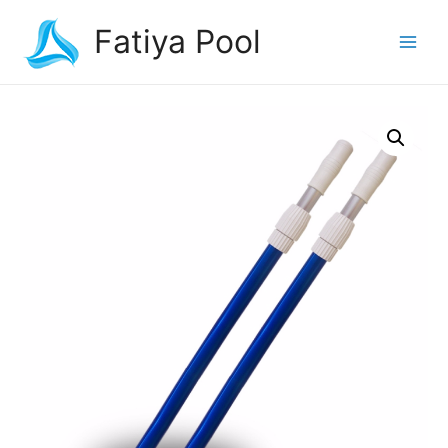
Fatiya Pool