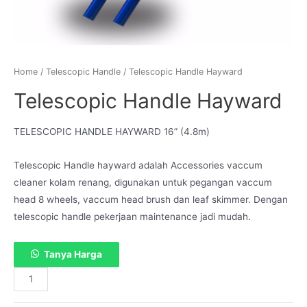
Home
/
Telescopic Handle
/ Telescopic Handle Hayward
Telescopic Handle Hayward
TELESCOPIC HANDLE HAYWARD 16” (4.8m)
Telescopic Handle hayward adalah Accessories vaccum
cleaner kolam renang, digunakan untuk pegangan vaccum
head 8 wheels, vaccum head brush dan leaf skimmer. Dengan
telescopic handle pekerjaan maintenance jadi mudah.
Tanya Harga