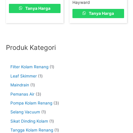
Hayward
Tanya Harga
Tanya Harga
Produk Kategori
Filter Kolam Renang
1
Leaf Skimmer
1
Maindrain
1
Pemanas Air
3
Pompa Kolam Renang
3
Selang Vacuum
1
Sikat Dinding Kolam
1
Tangga Kolam Renang
1