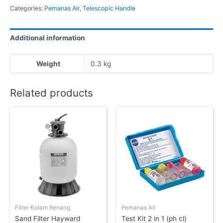
Categories:
Pemanas Air
,
Telescopic Handle
Additional information
Weight
0.3 kg
Related products
Filter Kolam Renang
Pemanas Air
Sand Filter Hayward
Test Kit 2 in 1 (ph cl)